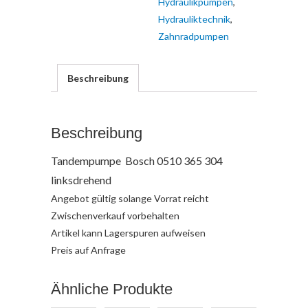
Hydraulikpumpen
,
Hydrauliktechnik
,
Zahnradpumpen
Beschreibung
Beschreibung
Tandempumpe Bosch 0510 365 304
linksdrehend
Angebot gültig solange Vorrat reicht
Zwischenverkauf vorbehalten
Artikel kann Lagerspuren aufweisen
Preis auf Anfrage
Ähnliche Produkte