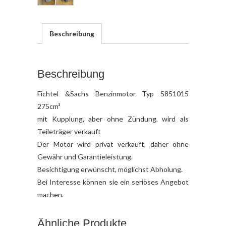
Beschreibung
Beschreibung
Fichtel &Sachs Benzinmotor Typ 5851015
275cm³
mit Kupplung, aber ohne Zündung, wird als
Teileträger verkauft
Der Motor wird privat verkauft, daher ohne
Gewähr und Garantieleistung.
Besichtigung erwünscht, möglichst Abholung.
Bei Interesse können sie ein seriöses Angebot
machen.
Ähnliche Produkte