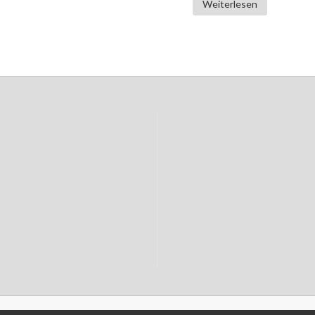
Weiterlesen