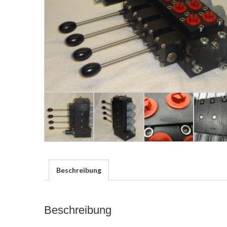
Beschreibung
Beschreibung