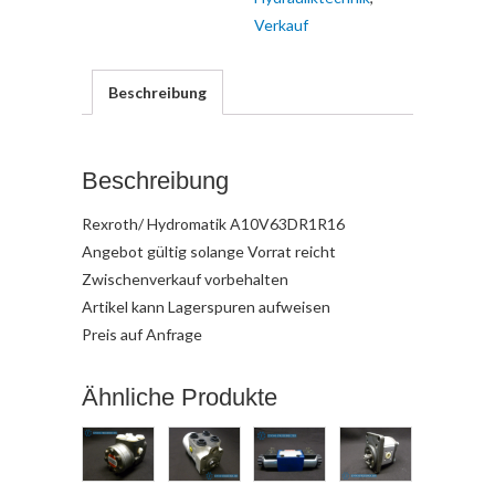
Verkauf
Beschreibung
Beschreibung
Rexroth/ Hydromatik A10V63DR1R16
Angebot gültig solange Vorrat reicht
Zwischenverkauf vorbehalten
Artikel kann Lagerspuren aufweisen
Preis auf Anfrage
Ähnliche Produkte