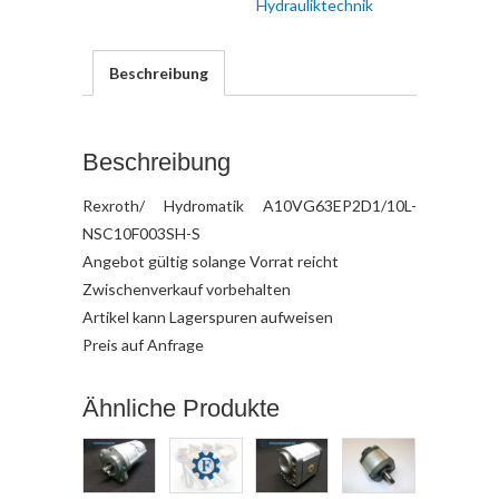
Hydrauliktechnik
Beschreibung
Beschreibung
Rexroth/ Hydromatik A10VG63EP2D1/10L-
NSC10F003SH-S
Angebot gültig solange Vorrat reicht
Zwischenverkauf vorbehalten
Artikel kann Lagerspuren aufweisen
Preis auf Anfrage
Ähnliche Produkte