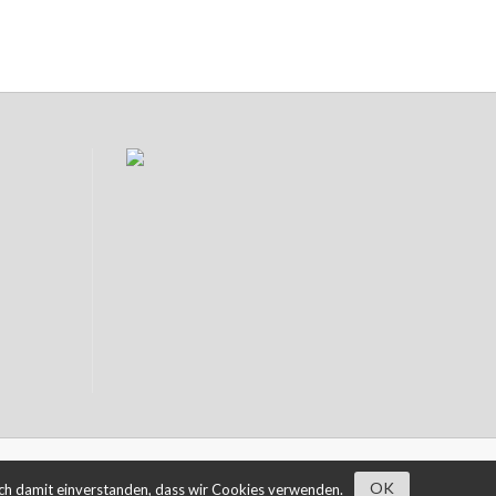
OK
sich damit einverstanden, dass wir Cookies verwenden.