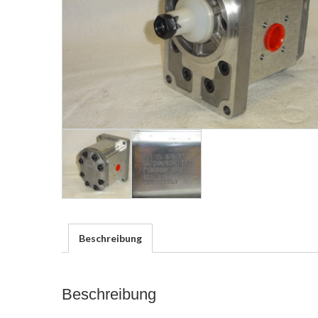
Beschreibung
Beschreibung