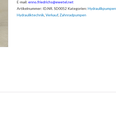
E-mail:
enno.friedrichs@ewetel.net
Artikelnummer:
ID.NR. SD0052
Kategorien:
Hydraulikpumpen
Hydrauliktechnik
,
Verkauf
,
Zahnradpumpen