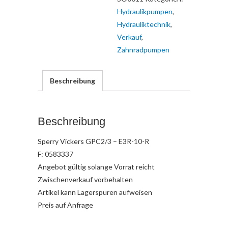
Hydraulikpumpen
,
Hydrauliktechnik
,
Verkauf
,
Zahnradpumpen
Beschreibung
Beschreibung
Sperry Vickers GPC2/3 – E3R-10-R
F: 0583337
Angebot gültig solange Vorrat reicht
Zwischenverkauf vorbehalten
Artikel kann Lagerspuren aufweisen
Preis auf Anfrage