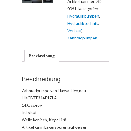
Artikelnummer:
SD
0091
Kategorien:
Hydraulikpumpen
,
Hydrauliktechnik
,
Verkauf
,
Zahnradpumpen
Beschreibung
Beschreibung
Zahnradpumpe von Hansa-Flex,neu
HKCBTF314F1ZLA
14.Occ/rev
linkslauf
Welle konisch, Kegel 1:8
Artikel kann Lagerspuren aufweisen