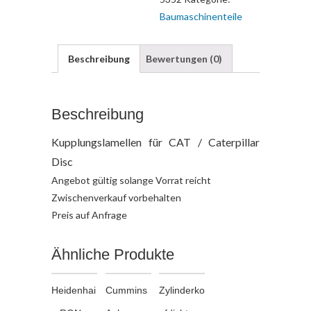
Baumaschinenteile
Beschreibung
Bewertungen (0)
Beschreibung
Kupplungslamellen für CAT / Caterpillar
Disc
Angebot gültig solange Vorrat reicht
Zwischenverkauf vorbehalten
Preis auf Anfrage
Ähnliche Produkte
Heidenhai
Cummins
Zylinderko